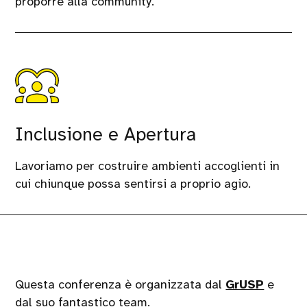
proporre alla community.
Inclusione e Apertura
Lavoriamo per costruire ambienti accoglienti in
cui chiunque possa sentirsi a proprio agio.
Questa conferenza è organizzata dal
GrUSP
e
dal suo fantastico team.