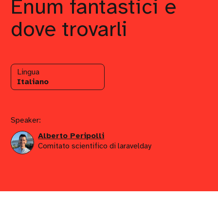
Enum fantastici e
dove trovarli
Lingua
Italiano
Speaker:
Alberto Peripolli
Comitato scientifico di laravelday