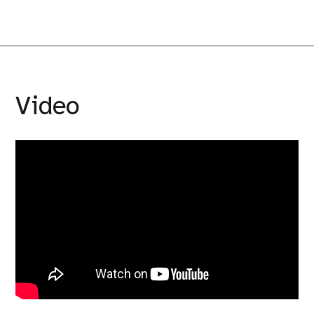
Video