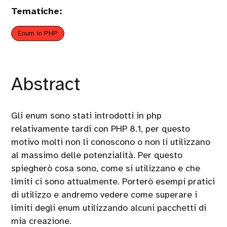
Tematiche:
Enum in PHP
Abstract
Gli enum sono stati introdotti in php
relativamente tardi con PHP 8.1, per questo
motivo molti non li conoscono o non li utilizzano
al massimo delle potenzialità. Per questo
spiegherò cosa sono, come si utilizzano e che
limiti ci sono attualmente. Porterò esempi pratici
di utilizzo e andremo vedere come superare i
limiti degli enum utilizzando alcuni pacchetti di
mia creazione.