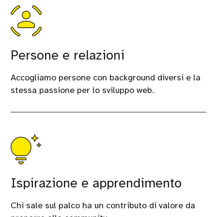
Persone e relazioni
Accogliamo persone con background diversi e la
stessa passione per lo sviluppo web.
Ispirazione e apprendimento
Chi sale sul palco ha un contributo di valore da